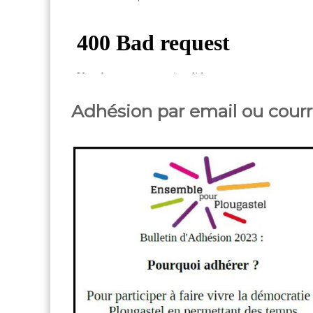
Adhésion par email ou courr