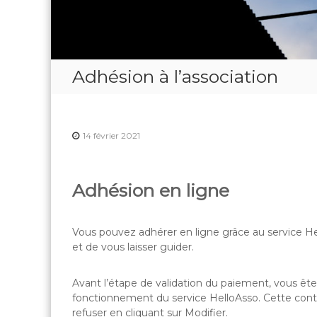
Adhésion à l’association
14 février 2021
Adhésion en ligne
Vous pouvez adhérer en ligne grâce au service Hell
et de vous laisser guider.
Avant l’étape de validation du paiement, vous êtes
fonctionnement du service HelloAsso. Cette contr
refuser en cliquant sur Modifier.