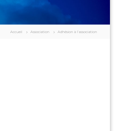
Accueil
Association
Adhésion à l’association