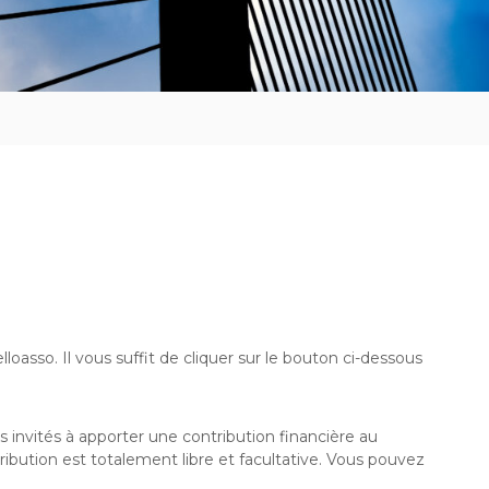
oasso. Il vous suffit de cliquer sur le bouton ci-dessous
 invités à apporter une contribution financière au
ibution est totalement libre et facultative. Vous pouvez